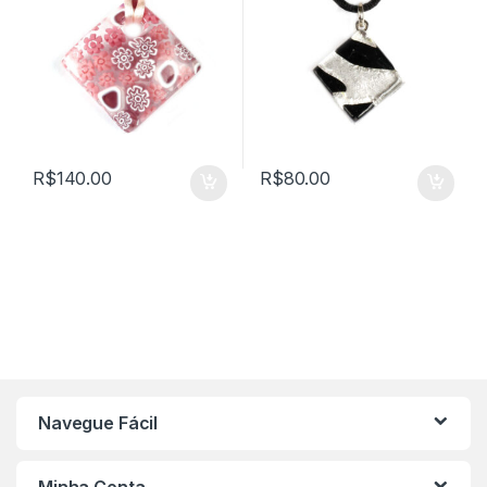
R$
140.00
R$
80.00
Navegue Fácil