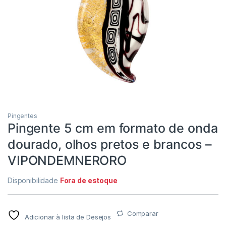
Pingentes
Pingente 5 cm em formato de onda
dourado, olhos pretos e brancos –
VIPONDEMNERORO
Disponibilidade
Fora de estoque
Comparar
Adicionar à lista de Desejos