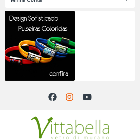
Minha Conta