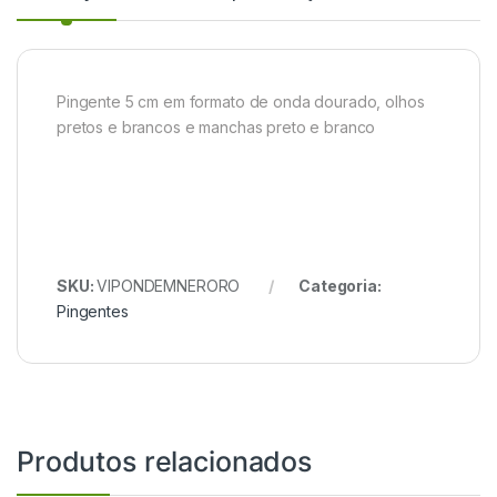
Pingente 5 cm em formato de onda dourado, olhos
pretos e brancos e manchas preto e branco
SKU:
VIPONDEMNERORO
Categoria:
Pingentes
Produtos relacionados