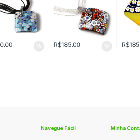
0.00
R$
185.00
R$
185
Navegue Fácil
Minha Cont