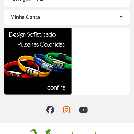
Minha Conta