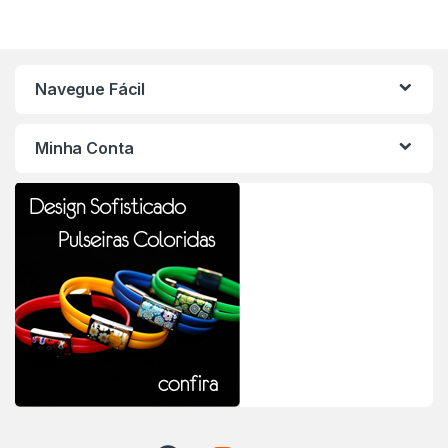
Navegue Fácil
Minha Conta