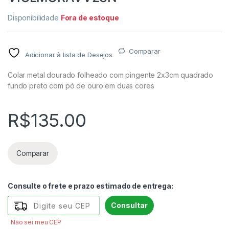
Disponibilidade
Fora de estoque
Comparar
Adicionar à lista de Desejos
Colar metal dourado folheado com pingente 2x3cm quadrado
fundo preto com pó de ouro em duas cores
R$
135.00
Comparar
Consulte o frete e prazo estimado de entrega:
Consultar
Não sei meu CEP