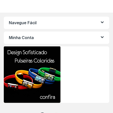
Navegue Fácil
Minha Conta