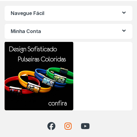
Navegue Fácil
Minha Conta