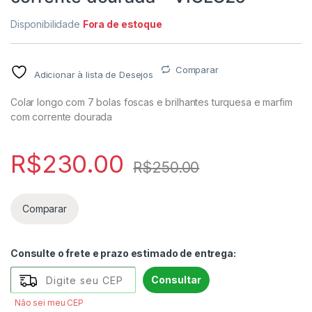
Disponibilidade
Fora de estoque
Comparar
Adicionar à lista de Desejos
Colar longo com 7 bolas foscas e brilhantes turquesa e marfim
com corrente dourada
R$
230.00
R$
250.00
Comparar
Consulte o frete e prazo estimado de entrega:
Consultar
Não sei meu CEP