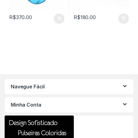
R$
370.00
R$
180.00
Navegue Fácil
Minha Conta