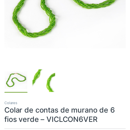
Colares
Colar de contas de murano de 6
fios verde – VICLCON6VER