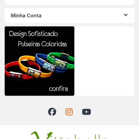
Minha Conta