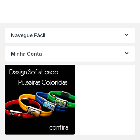
Navegue Fácil
Minha Conta