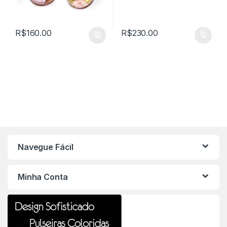
R$
160.00
R$
230.00
Navegue Fácil
Minha Conta