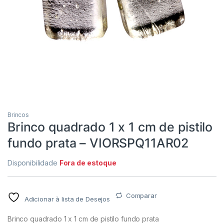
Brincos
Brinco quadrado 1 x 1 cm de pistilo
fundo prata – VIORSPQ11AR02
Disponibilidade
Fora de estoque
Comparar
Adicionar à lista de Desejos
Brinco quadrado 1 x 1 cm de pistilo fundo prata