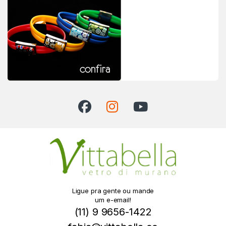
Ligue pra gente ou mande
um e-email!
(11) 9 9656-1422