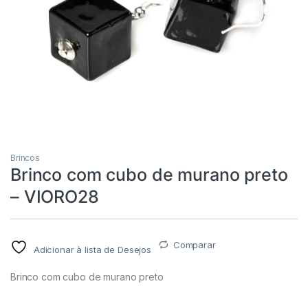
Brincos
Brinco com cubo de murano preto
– VIORO28
Comparar
Adicionar à lista de Desejos
Brinco com cubo de murano preto