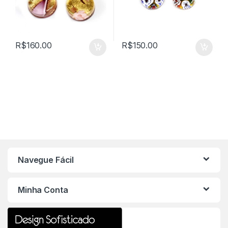
R$
160.00
R$
150.00
Navegue Fácil
Minha Conta