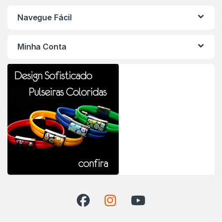
Navegue Fácil
Minha Conta