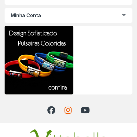
Minha Conta