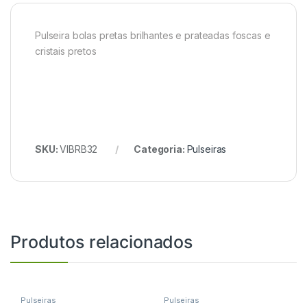
Pulseira bolas pretas brilhantes e prateadas foscas e
cristais pretos
SKU:
VIBRB32
Categoria:
Pulseiras
Produtos relacionados
Pulseiras
Pulseiras