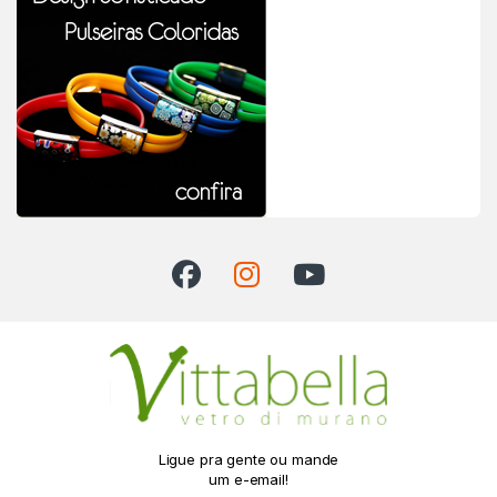
Ligue pra gente ou mande
um e-email!