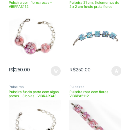
Pulseira com flores rosas –
Pulseira 21 cm, 5 elementos de
VIBRPA3112
2 x 2 cm fundo prata flores
turquesa e brancas –
VIBRAR585
R$
250.00
R$
250.00
Pulseiras
Pulseiras
Pulseira fundo prata com algas
Pulseira rosa com flores –
pretas – 3 bolas – VIBRAR343
VIBRPA5112