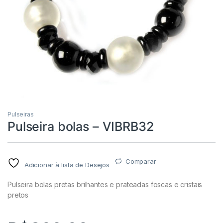
Pulseiras
Pulseira bolas – VIBRB32
Comparar
Adicionar à lista de Desejos
Pulseira bolas pretas brilhantes e prateadas foscas e cristais
pretos