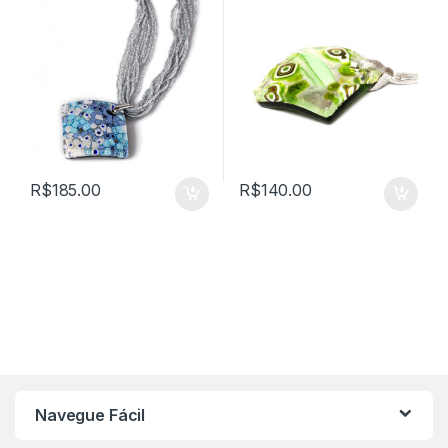
R$
185.00
R$
140.00
Navegue Fácil