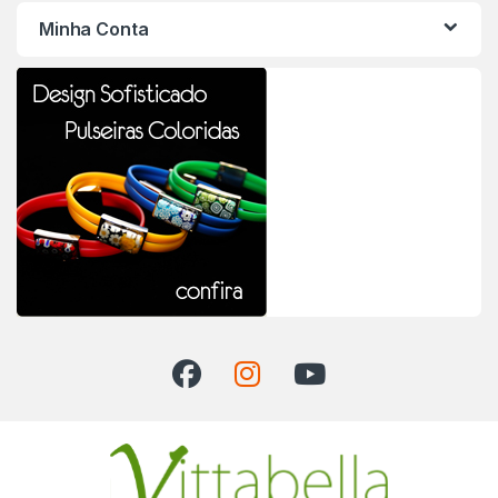
Minha Conta