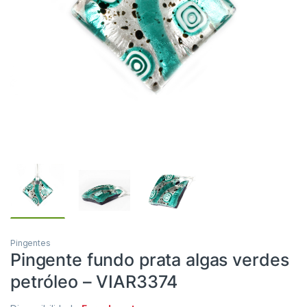
Pingentes
Pingente fundo prata algas verdes
petróleo – VIAR3374