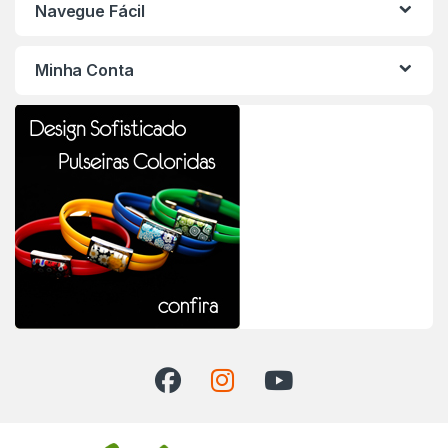
Navegue Fácil
Minha Conta