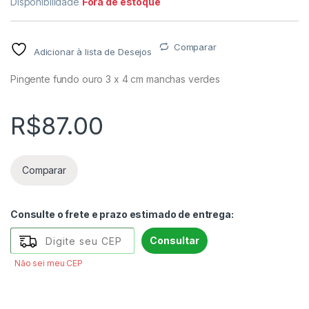
Disponibilidade
Fora de estoque
Comparar
Adicionar à lista de Desejos
Pingente fundo ouro 3 x 4 cm manchas verdes
R$
87.00
Comparar
Consulte o frete e prazo estimado de entrega:
Consultar
Não sei meu CEP