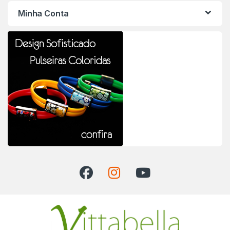
Minha Conta