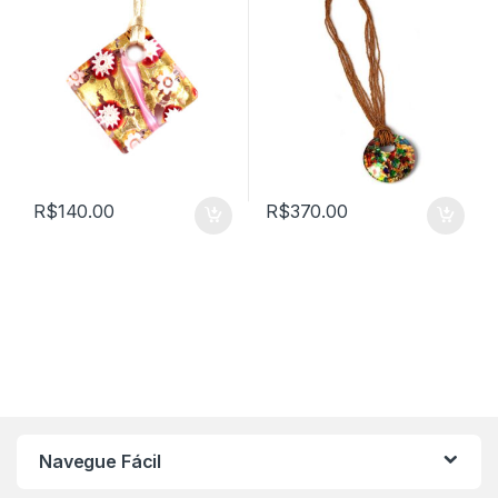
R$
140.00
R$
370.00
Navegue Fácil