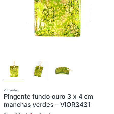
Pingentes
Pingente fundo ouro 3 x 4 cm
manchas verdes – VIOR3431