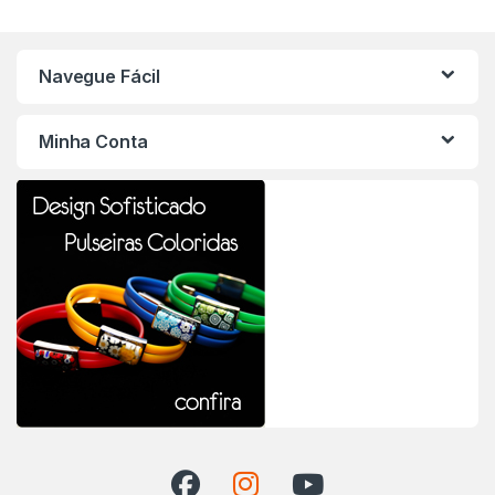
Navegue Fácil
Minha Conta