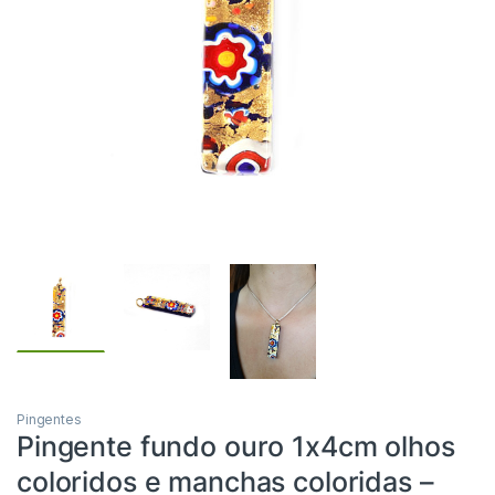
Pingentes
Pingente fundo ouro 1x4cm olhos
coloridos e manchas coloridas –