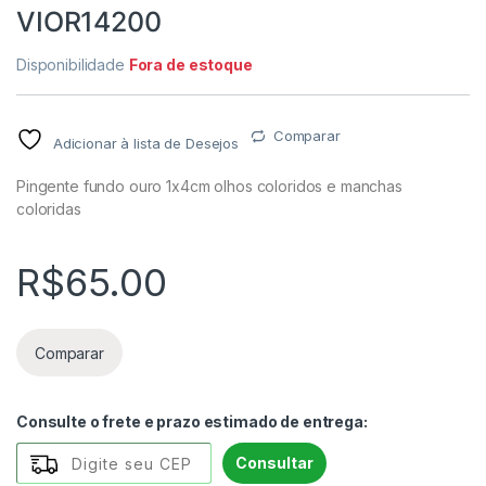
VIOR14200
Disponibilidade
Fora de estoque
Comparar
Adicionar à lista de Desejos
Pingente fundo ouro 1x4cm olhos coloridos e manchas
coloridas
R$
65.00
Comparar
Consulte o frete e prazo estimado de entrega:
Consultar