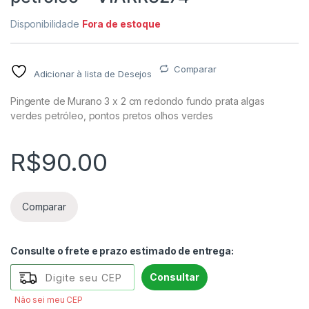
Disponibilidade
Fora de estoque
Comparar
Adicionar à lista de Desejos
Pingente de Murano 3 x 2 cm redondo fundo prata algas
verdes petróleo, pontos pretos olhos verdes
R$
90.00
Comparar
Consulte o frete e prazo estimado de entrega:
Consultar
Não sei meu CEP