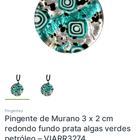
Pingentes
Pingente de Murano 3 x 2 cm
redondo fundo prata algas verdes
petróleo – VIARR3274