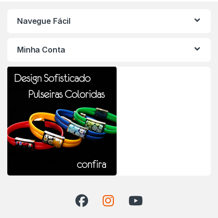
Navegue Fácil
Minha Conta