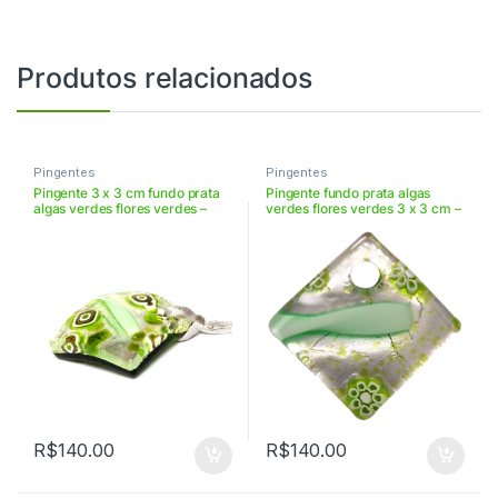
Produtos relacionados
Pingentes
Pingentes
Pingente 3 x 3 cm fundo prata
Pingente fundo prata algas
algas verdes flores verdes –
verdes flores verdes 3 x 3 cm –
VIAR3368
VIAR3368
R$
140.00
R$
140.00