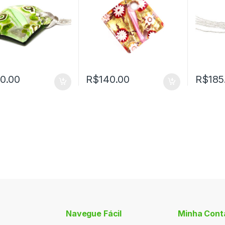
0.00
R$
140.00
R$
185
Navegue Fácil
Minha Cont