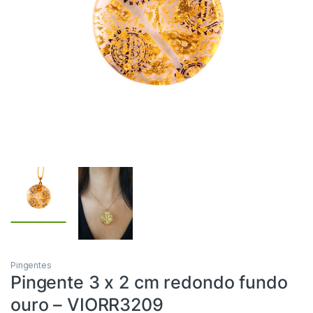
Pingentes
Pingente 3 x 2 cm redondo fundo
ouro – VIORR3209