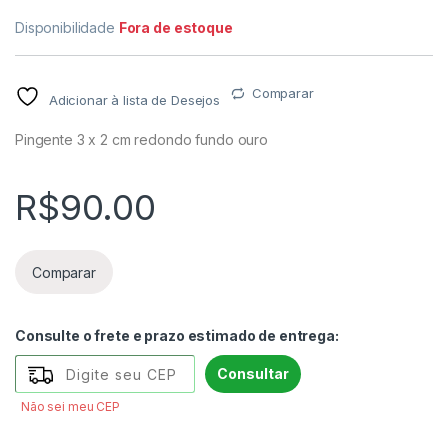
Disponibilidade
Fora de estoque
Comparar
Adicionar à lista de Desejos
Pingente 3 x 2 cm redondo fundo ouro
R$
90.00
Comparar
Consulte o frete e prazo estimado de entrega:
Consultar
Não sei meu CEP