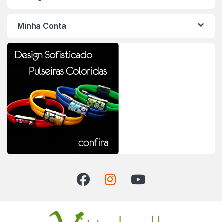
Minha Conta