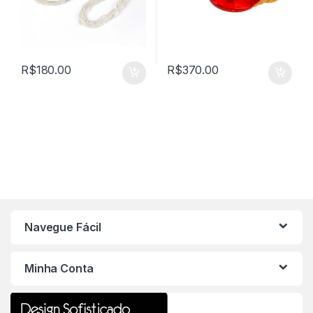
R$
180.00
R$
370.00
Navegue Fácil
Minha Conta