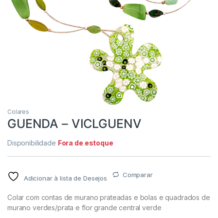
Colares
GUENDA – VICLGUENV
Disponibilidade
Fora de estoque
Comparar
Adicionar à lista de Desejos
Colar com contas de murano prateadas e bolas e quadrados de
murano verdes/prata e flor grande central verde