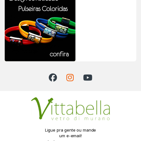
Ligue pra gente ou mande
um e-email!